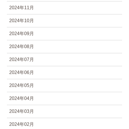
2024年11月
2024年10月
2024年09月
2024年08月
2024年07月
2024年06月
2024年05月
2024年04月
2024年03月
2024年02月