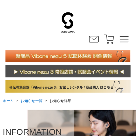
お知らせ一覧
ホーム
お知らせ詳細
>
>
INFORMATION