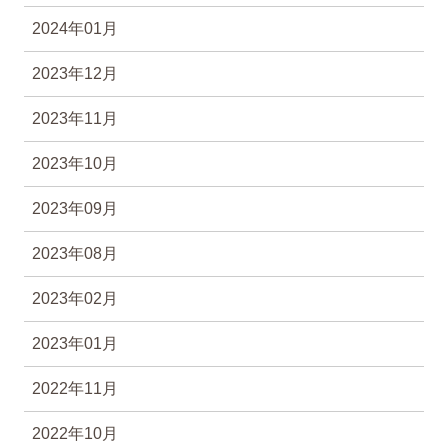
2024年01月
2023年12月
2023年11月
2023年10月
2023年09月
2023年08月
2023年02月
2023年01月
2022年11月
2022年10月