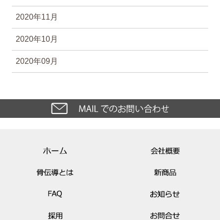
2020年11月
2020年10月
2020年09月