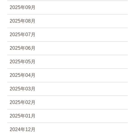
2025年09月
2025年08月
2025年07月
2025年06月
2025年05月
2025年04月
2025年03月
2025年02月
2025年01月
2024年12月