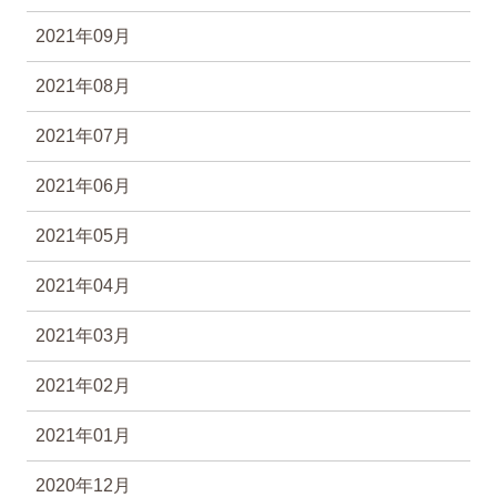
2021年09月
2021年08月
2021年07月
2021年06月
2021年05月
2021年04月
2021年03月
2021年02月
2021年01月
2020年12月