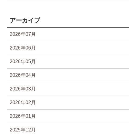
アーカイブ
2026年07月
2026年06月
2026年05月
2026年04月
2026年03月
2026年02月
2026年01月
2025年12月