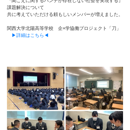
『聞こえに関するハンデが存在しない社会を実現する』
課題解決について
共に考えていただける頼もしいメンバーが増えました。
関西大学北陽高等学校 企×学協働プロジェクト「刀」
▶詳細はこちら◀