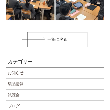
一覧に戻る
カテゴリー
お知らせ
製品情報
試聴会
ブログ