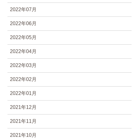
2022年07月
2022年06月
2022年05月
2022年04月
2022年03月
2022年02月
2022年01月
2021年12月
2021年11月
2021年10月