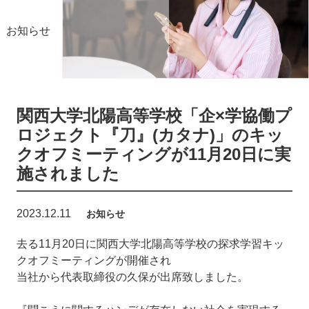
お知らせ
関西大学北陽高等学校「企×学協働プ
ロジェクト『刀』(カタナ)」のキッ
クオフミーティングが11月20日に実
施されました
2023.12.11
お知らせ
去る11月20日に関西大学北陽高等学校の探求学習キッ
クオフミーティングが開催され
当社から代表取締役の久保が出席致しました。