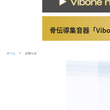
ホーム
お知らせ
>