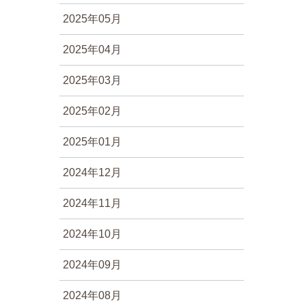
2025年05月
2025年04月
2025年03月
2025年02月
2025年01月
2024年12月
2024年11月
2024年10月
2024年09月
2024年08月