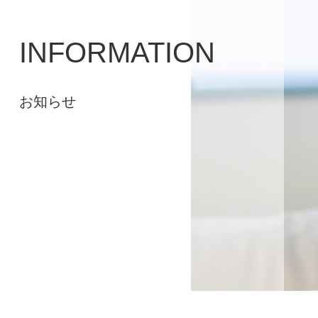
INFORMATION
お知らせ