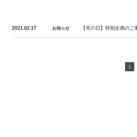
【耳の日】特別企画のご
2021.02.17
お知らせ
1