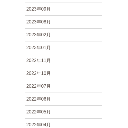
2023年09月
2023年08月
2023年02月
2023年01月
2022年11月
2022年10月
2022年07月
2022年06月
2022年05月
2022年04月