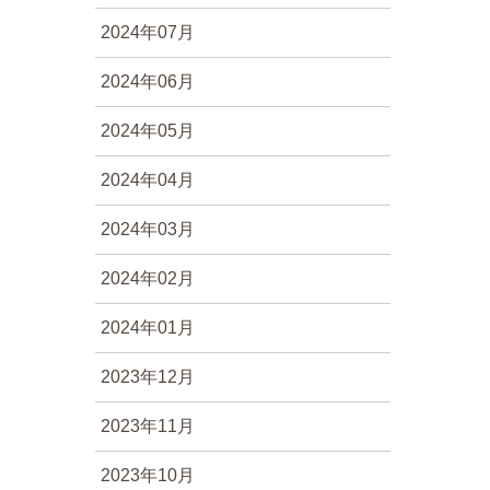
2024年07月
2024年06月
2024年05月
2024年04月
2024年03月
2024年02月
2024年01月
2023年12月
2023年11月
2023年10月