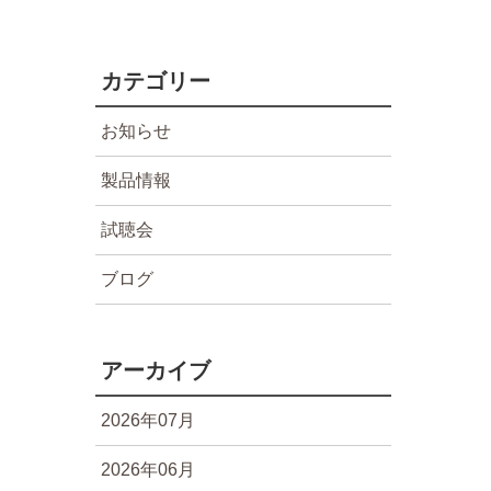
カテゴリー
お知らせ
製品情報
試聴会
ブログ
アーカイブ
2026年07月
2026年06月