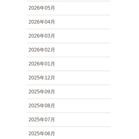
2026年05月
2026年04月
2026年03月
2026年02月
2026年01月
2025年12月
2025年09月
2025年08月
2025年07月
2025年06月