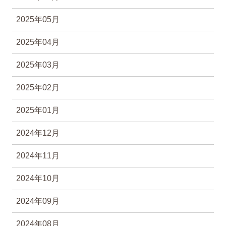
2025年05月
2025年04月
2025年03月
2025年02月
2025年01月
2024年12月
2024年11月
2024年10月
2024年09月
2024年08月