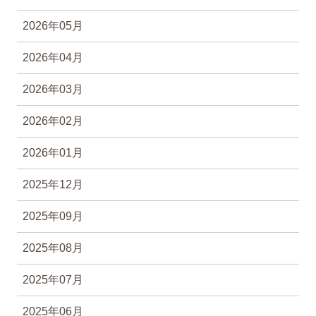
2026年05月
2026年04月
2026年03月
2026年02月
2026年01月
2025年12月
2025年09月
2025年08月
2025年07月
2025年06月