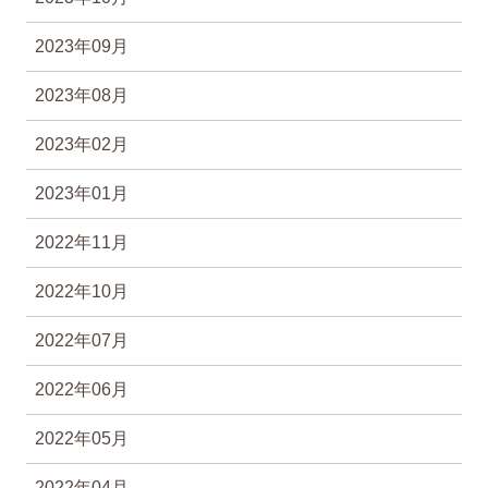
2023年09月
2023年08月
2023年02月
2023年01月
2022年11月
2022年10月
2022年07月
2022年06月
2022年05月
2022年04月