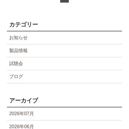
カテゴリー
お知らせ
製品情報
試聴会
ブログ
アーカイブ
2026年07月
2026年06月