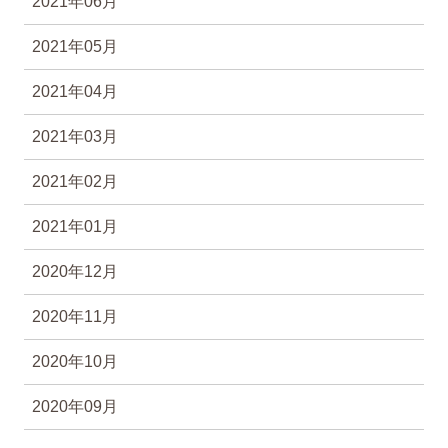
2021年06月
2021年05月
2021年04月
2021年03月
2021年02月
2021年01月
2020年12月
2020年11月
2020年10月
2020年09月