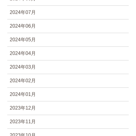
2024年07月
2024年06月
2024年05月
2024年04月
2024年03月
2024年02月
2024年01月
2023年12月
2023年11月
2023年10月