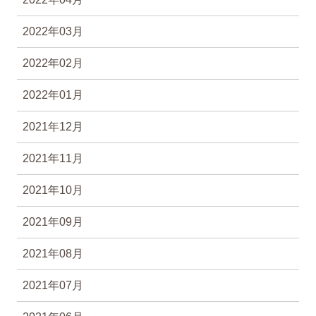
2022年03月
2022年02月
2022年01月
2021年12月
2021年11月
2021年10月
2021年09月
2021年08月
2021年07月