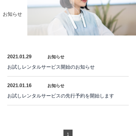
お知らせ
2021.01.29
お知らせ
お試しレンタルサービス開始のお知らせ
2021.01.16
お知らせ
お試しレンタルサービスの先行予約を開始します
1