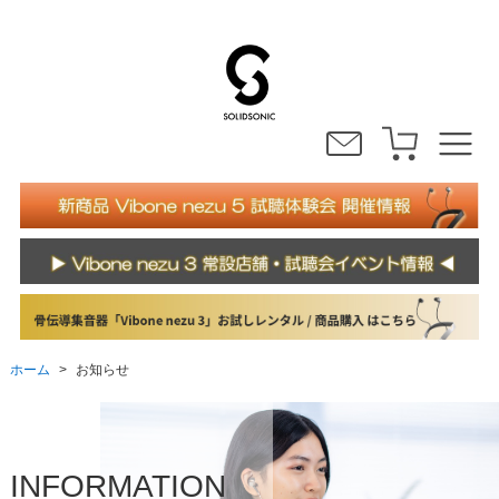
ホーム
お知らせ
>
INFORMATION