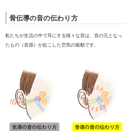
骨伝導の音の伝わり方
私たちが生活の中で耳にする様々な音は、音の元となっ
たもの（音源）が起こした空気の振動です。