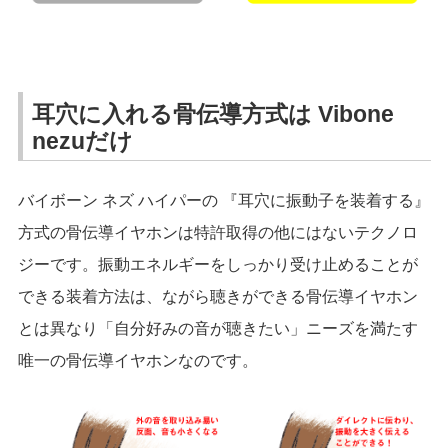
耳穴に入れる骨伝導方式は Vibone
nezuだけ
バイボーン ネズ ハイパーの 『耳穴に振動子を装着する』
方式の骨伝導イヤホンは特許取得の他にはないテクノロ
ジーです。振動エネルギーをしっかり受け止めることが
できる装着方法は、ながら聴きができる骨伝導イヤホン
とは異なり「自分好みの音が聴きたい」ニーズを満たす
唯一の骨伝導イヤホンなのです。