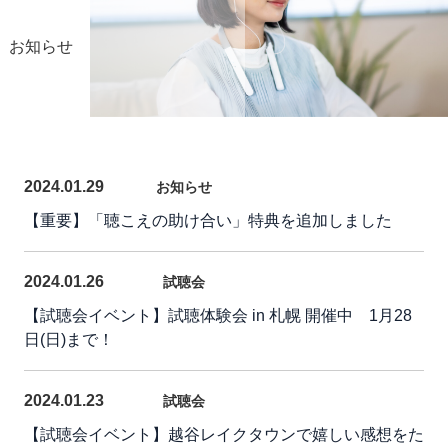
お知らせ
2024.01.29
お知らせ
【重要】「聴こえの助け合い」特典を追加しました
2024.01.26
試聴会
【試聴会イベント】試聴体験会 in 札幌 開催中 1月28
日(日)まで！
2024.01.23
試聴会
【試聴会イベント】越谷レイクタウンで嬉しい感想をた