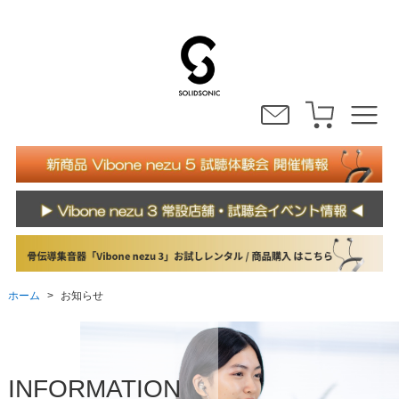
ホーム
お知らせ
>
INFORMATION