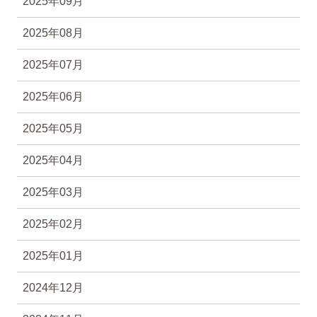
2025年09月
2025年08月
2025年07月
2025年06月
2025年05月
2025年04月
2025年03月
2025年02月
2025年01月
2024年12月