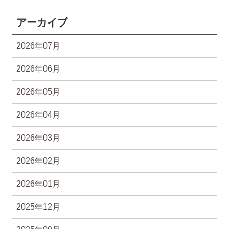
アーカイブ
2026年07月
2026年06月
2026年05月
2026年04月
2026年03月
2026年02月
2026年01月
2025年12月