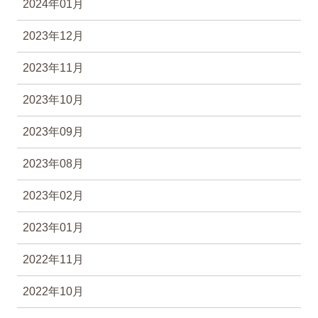
2024年01月
2023年12月
2023年11月
2023年10月
2023年09月
2023年08月
2023年02月
2023年01月
2022年11月
2022年10月