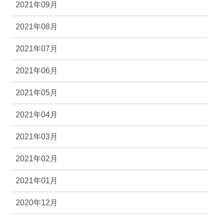
2021年09月
2021年08月
2021年07月
2021年06月
2021年05月
2021年04月
2021年03月
2021年02月
2021年01月
2020年12月