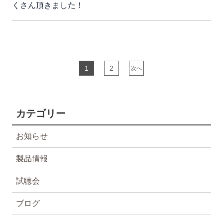
くさん頂きました！
1
2
次へ
カテゴリー
お知らせ
製品情報
試聴会
ブログ