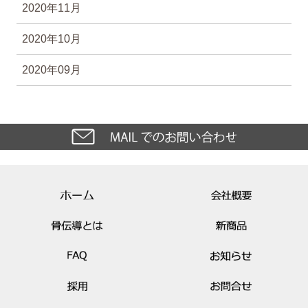
2020年11月
2020年10月
2020年09月