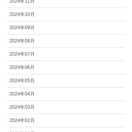
2024年11月
2024年10月
2024年09月
2024年08月
2024年07月
2024年06月
2024年05月
2024年04月
2024年03月
2024年02月