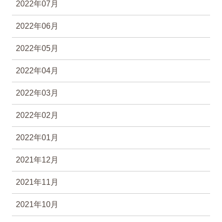
2022年07月
2022年06月
2022年05月
2022年04月
2022年03月
2022年02月
2022年01月
2021年12月
2021年11月
2021年10月