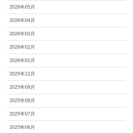
2026年05月
2026年04月
2026年03月
2026年02月
2026年01月
2025年12月
2025年09月
2025年08月
2025年07月
2025年06月