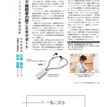
一覧に戻る