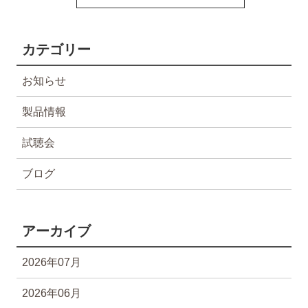
カテゴリー
お知らせ
製品情報
試聴会
ブログ
アーカイブ
2026年07月
2026年06月