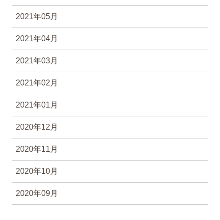
2021年05月
2021年04月
2021年03月
2021年02月
2021年01月
2020年12月
2020年11月
2020年10月
2020年09月