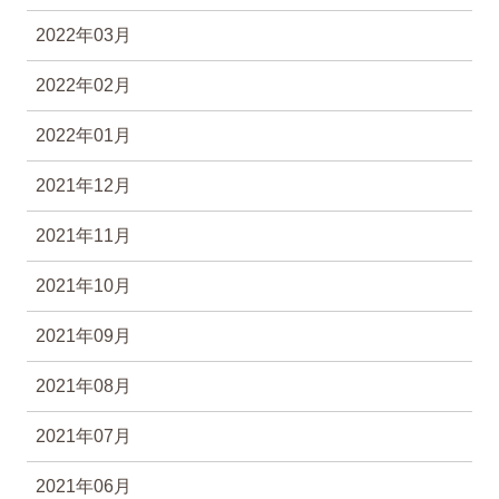
2022年03月
2022年02月
2022年01月
2021年12月
2021年11月
2021年10月
2021年09月
2021年08月
2021年07月
2021年06月