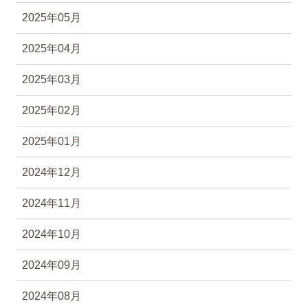
2025年05月
2025年04月
2025年03月
2025年02月
2025年01月
2024年12月
2024年11月
2024年10月
2024年09月
2024年08月