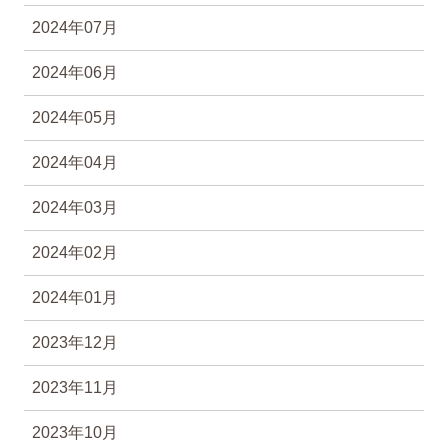
2024年07月
2024年06月
2024年05月
2024年04月
2024年03月
2024年02月
2024年01月
2023年12月
2023年11月
2023年10月