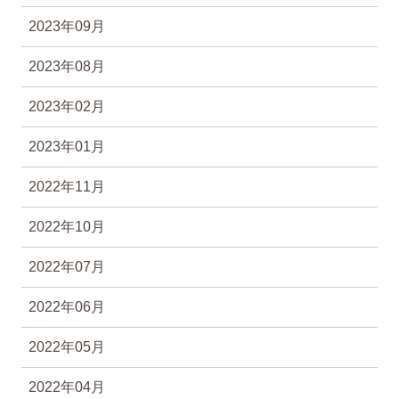
2023年09月
2023年08月
2023年02月
2023年01月
2022年11月
2022年10月
2022年07月
2022年06月
2022年05月
2022年04月