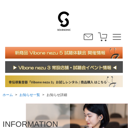
お知らせ一覧
ホーム
お知らせ詳細
>
>
INFORMATION