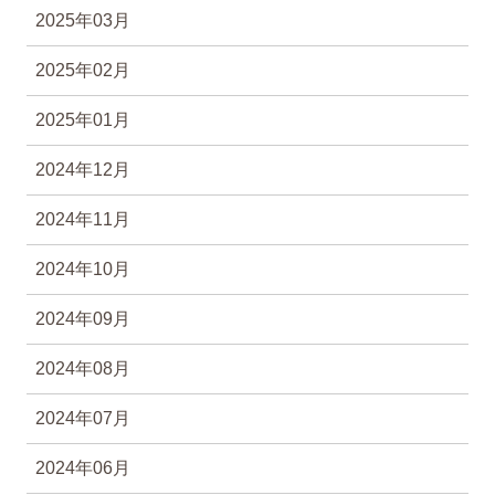
2025年03月
2025年02月
2025年01月
2024年12月
2024年11月
2024年10月
2024年09月
2024年08月
2024年07月
2024年06月