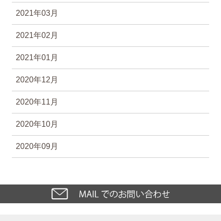
2021年03月
2021年02月
2021年01月
2020年12月
2020年11月
2020年10月
2020年09月