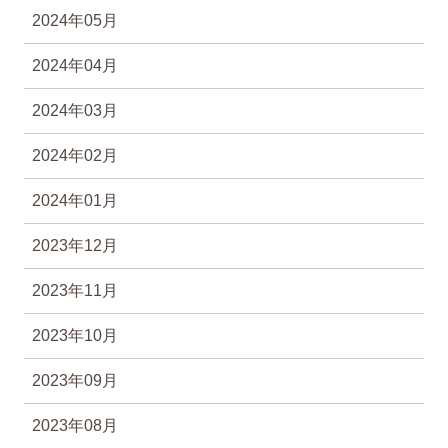
2024年05月
2024年04月
2024年03月
2024年02月
2024年01月
2023年12月
2023年11月
2023年10月
2023年09月
2023年08月