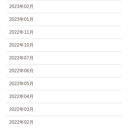
2023年02月
2023年01月
2022年11月
2022年10月
2022年07月
2022年06月
2022年05月
2022年04月
2022年03月
2022年02月