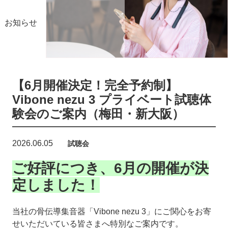
お知らせ
【6月開催決定！完全予約制】
Vibone nezu 3 プライベート試聴体
験会のご案内（梅田・新大阪）
2026.06.05
試聴会
ご好評につき、6月の開催が決
定しました！
当社の骨伝導集音器「Vibone nezu 3」にご関心をお寄
せいただいている皆さまへ特別なご案内です。