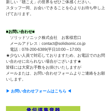
新しい「聴こえ」の世界をぜひご体感ください。
スタッフ一同、お会いできることを心よりお待ち申し上
げております。
■お問い合わせ■
ソリッドソニック株式会社 お客様窓口
メールアドレス：contact@solidsonic.co.jp
電話：078-200-6389(平日10:00～17:00)
★少ない人員で対応しておりますため、お電話でのお問
い合わせに出られない場合がございます★
皆様には大変お手数をお掛けいたしますが
メールまたは、お問い合わせフォームよりご連絡をお願
いします。
▶ お問い合わせフォームはこちら ◀