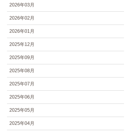
2026年03月
2026年02月
2026年01月
2025年12月
2025年09月
2025年08月
2025年07月
2025年06月
2025年05月
2025年04月