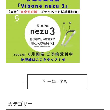
一覧に戻る
カテゴリー