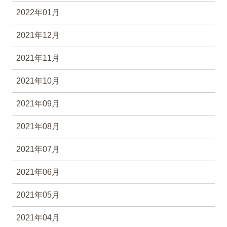
2022年01月
2021年12月
2021年11月
2021年10月
2021年09月
2021年08月
2021年07月
2021年06月
2021年05月
2021年04月