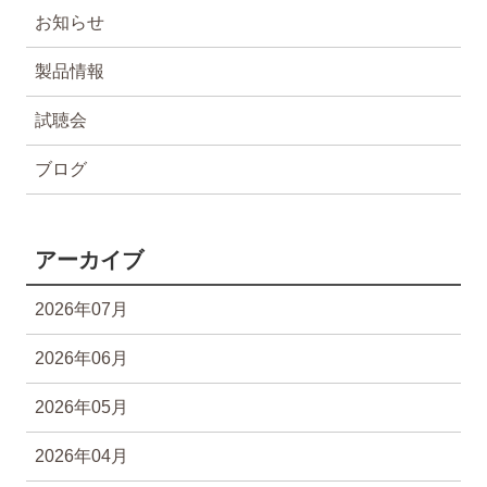
お知らせ
製品情報
試聴会
ブログ
アーカイブ
2026年07月
2026年06月
2026年05月
2026年04月