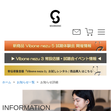
お知らせ一覧
ホーム
お知らせ詳細
>
>
INFORMATION