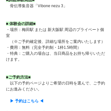
骨伝導集音器「Vibone nezu 3」
■ 体験会の詳細■
・場所：梅田駅 または 新大阪駅 周辺のプライベート個
室
（※ご予約確定後、詳細な場所をご案内いたします）
・費用：無料（完全予約制・1枠1.5時間）
・特典：ご購入の場合は、当日商品をお持ち帰りいただ
けます。
■ご予約方法■
以下の予約ページよりご希望の日時を選んで、ご予約
にお進みください。
▶ 予約はこちら ◀