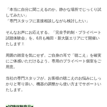
「本当に自分に聞こえるのか、静かな場所でじっくり試
してみたい」
「専門スタッフに直接相談しながら検討したい」
そんなお声にお応えする、「完全予約制・プライベート
試聴体験会」を、6月も梅田・新大阪エリアにて開催い
たします！
周囲の雑音を気にせず、ご自身の耳で「聴こえ」を確実
にご体感いただけるよう、専用のプライベート個室をご
用意。
当社の専門スタッフが、お客様の聴こえのお悩みにしっ
かりと寄り添い、機器の調整から使い方までサポートい
たします。
■試聴体験商品■