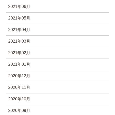
2021年06月
2021年05月
2021年04月
2021年03月
2021年02月
2021年01月
2020年12月
2020年11月
2020年10月
2020年09月