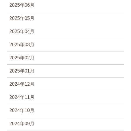
2025年06月
2025年05月
2025年04月
2025年03月
2025年02月
2025年01月
2024年12月
2024年11月
2024年10月
2024年09月