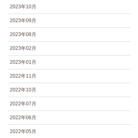
2023年10月
2023年09月
2023年08月
2023年02月
2023年01月
2022年11月
2022年10月
2022年07月
2022年06月
2022年05月