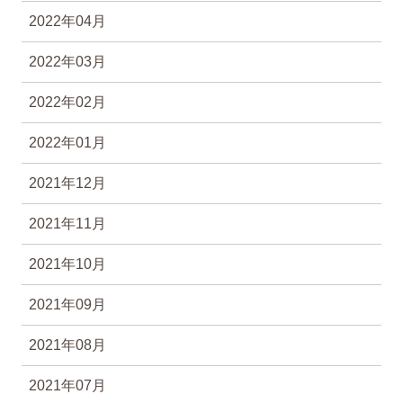
2022年04月
2022年03月
2022年02月
2022年01月
2021年12月
2021年11月
2021年10月
2021年09月
2021年08月
2021年07月