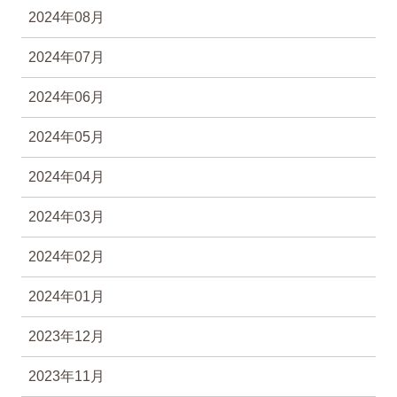
2024年08月
2024年07月
2024年06月
2024年05月
2024年04月
2024年03月
2024年02月
2024年01月
2023年12月
2023年11月