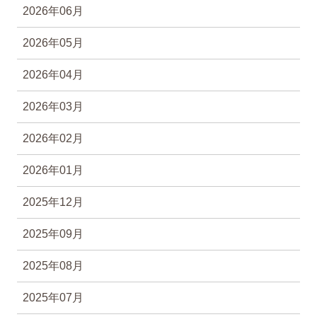
2026年06月
2026年05月
2026年04月
2026年03月
2026年02月
2026年01月
2025年12月
2025年09月
2025年08月
2025年07月