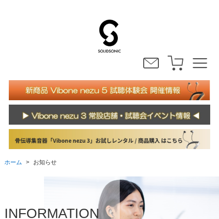
ホーム
お知らせ
>
INFORMATION