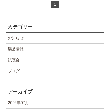
1
カテゴリー
お知らせ
製品情報
試聴会
ブログ
アーカイブ
2026年07月