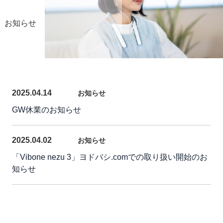
お知らせ
2025.04.14
お知らせ
GW休業のお知らせ
2025.04.02
お知らせ
「Vibone nezu 3」ヨドバシ.comでの取り扱い開始のお
知らせ