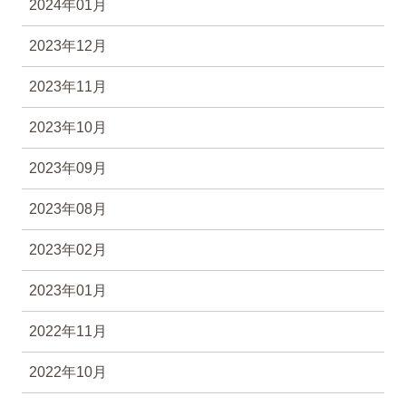
2024年01月
2023年12月
2023年11月
2023年10月
2023年09月
2023年08月
2023年02月
2023年01月
2022年11月
2022年10月