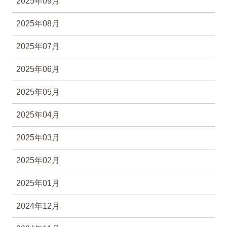
2025年09月
2025年08月
2025年07月
2025年06月
2025年05月
2025年04月
2025年03月
2025年02月
2025年01月
2024年12月