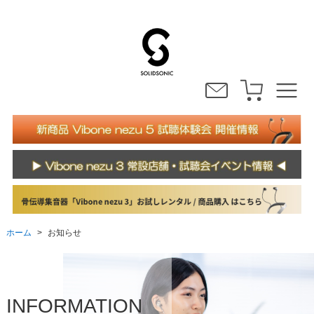
ホーム
お知らせ
>
INFORMATION