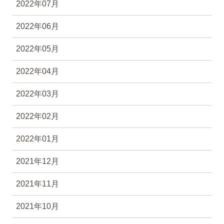
2022年07月
2022年06月
2022年05月
2022年04月
2022年03月
2022年02月
2022年01月
2021年12月
2021年11月
2021年10月