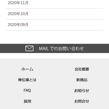
2020年11月
2020年10月
2020年09月