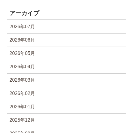
アーカイブ
2026年07月
2026年06月
2026年05月
2026年04月
2026年03月
2026年02月
2026年01月
2025年12月