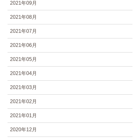
2021年09月
2021年08月
2021年07月
2021年06月
2021年05月
2021年04月
2021年03月
2021年02月
2021年01月
2020年12月