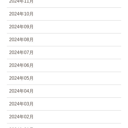
2024年11月
2024年10月
2024年09月
2024年08月
2024年07月
2024年06月
2024年05月
2024年04月
2024年03月
2024年02月