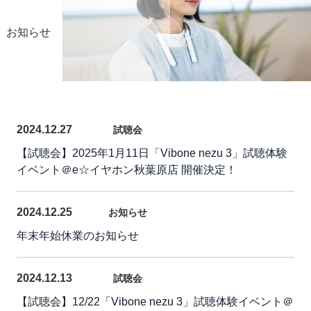
お知らせ
2024.12.27
試聴会
【試聴会】2025年1月11日「Vibone nezu 3」試聴体験
イベント＠e☆イヤホン秋葉原店 開催決定！
2024.12.25
お知らせ
年末年始休業のお知らせ
2024.12.13
試聴会
【試聴会】12/22「Vibone nezu 3」試聴体験イベント＠