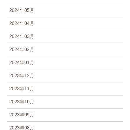
2024年05月
2024年04月
2024年03月
2024年02月
2024年01月
2023年12月
2023年11月
2023年10月
2023年09月
2023年08月