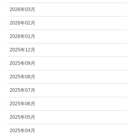
2026年03月
2026年02月
2026年01月
2025年12月
2025年09月
2025年08月
2025年07月
2025年06月
2025年05月
2025年04月