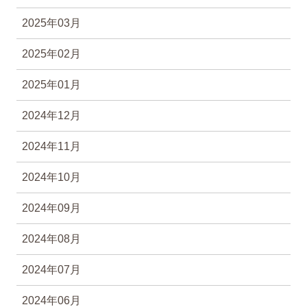
2025年03月
2025年02月
2025年01月
2024年12月
2024年11月
2024年10月
2024年09月
2024年08月
2024年07月
2024年06月