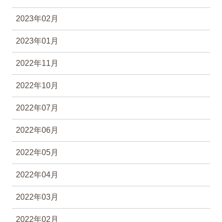
2023年02月
2023年01月
2022年11月
2022年10月
2022年07月
2022年06月
2022年05月
2022年04月
2022年03月
2022年02月