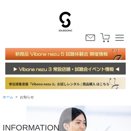
ホーム
お知らせ
>
INFORMATION