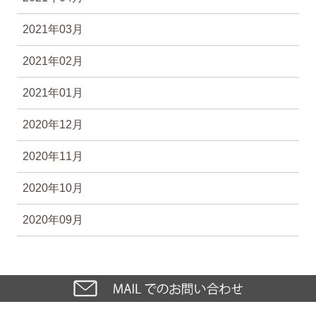
2021年03月
2021年02月
2021年01月
2020年12月
2020年11月
2020年10月
2020年09月