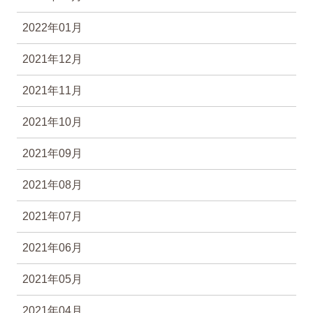
2022年01月
2021年12月
2021年11月
2021年10月
2021年09月
2021年08月
2021年07月
2021年06月
2021年05月
2021年04月