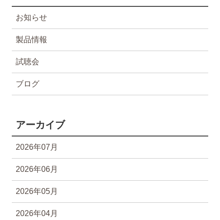
お知らせ
製品情報
試聴会
ブログ
アーカイブ
2026年07月
2026年06月
2026年05月
2026年04月