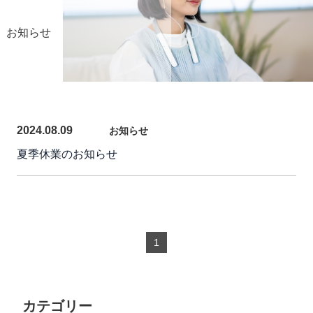
お知らせ
2024.08.09
お知らせ
夏季休業のお知らせ
1
カテゴリー