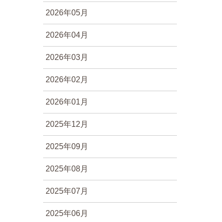
2026年05月
2026年04月
2026年03月
2026年02月
2026年01月
2025年12月
2025年09月
2025年08月
2025年07月
2025年06月