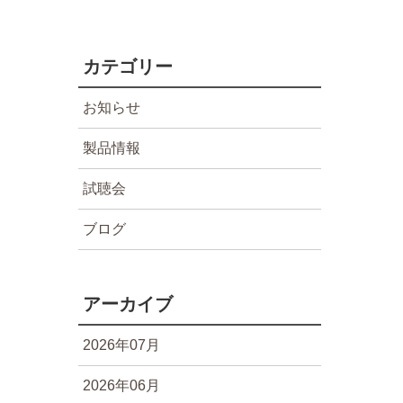
カテゴリー
お知らせ
製品情報
試聴会
ブログ
アーカイブ
2026年07月
2026年06月