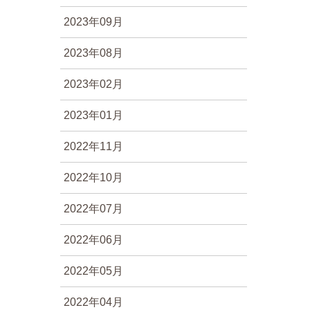
2023年09月
2023年08月
2023年02月
2023年01月
2022年11月
2022年10月
2022年07月
2022年06月
2022年05月
2022年04月