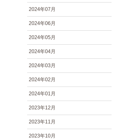
2024年07月
2024年06月
2024年05月
2024年04月
2024年03月
2024年02月
2024年01月
2023年12月
2023年11月
2023年10月