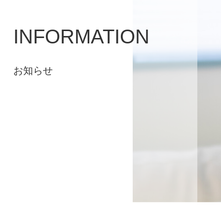
INFORMATION
お知らせ