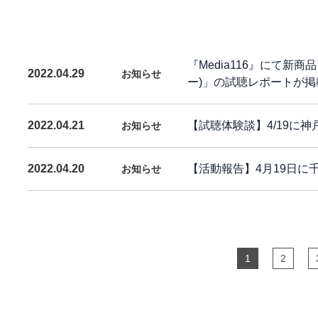
『Media116』にて新商品 
2022.04.29
お知らせ
ー)」の試聴レポートが
【試聴体験談】4/19に
2022.04.21
お知らせ
【活動報告】4月19日に
2022.04.20
お知らせ
1
2