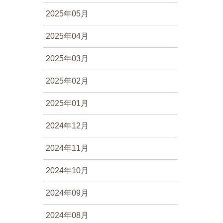
2025年05月
2025年04月
2025年03月
2025年02月
2025年01月
2024年12月
2024年11月
2024年10月
2024年09月
2024年08月