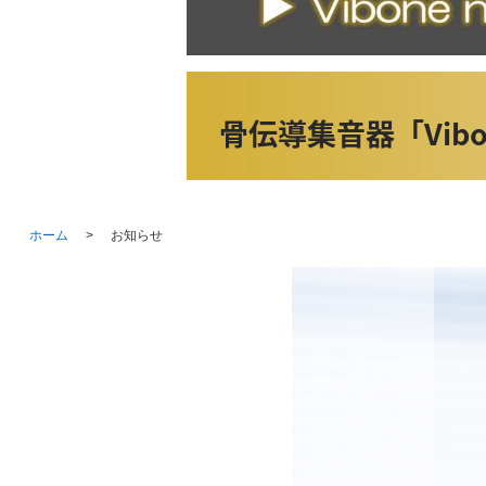
ホーム
お知らせ
>