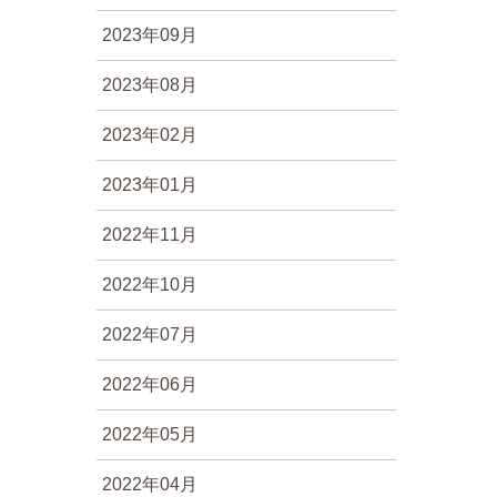
2023年09月
2023年08月
2023年02月
2023年01月
2022年11月
2022年10月
2022年07月
2022年06月
2022年05月
2022年04月