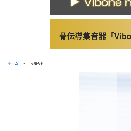
ホーム
お知らせ
>