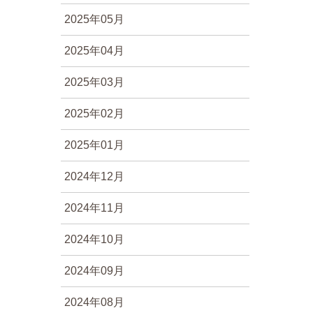
2025年05月
2025年04月
2025年03月
2025年02月
2025年01月
2024年12月
2024年11月
2024年10月
2024年09月
2024年08月