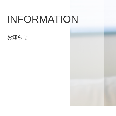
INFORMATION
お知らせ