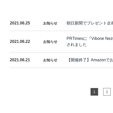
朝日新聞でプレゼント企
2021.06.25
お知らせ
PRTimesに『Vibon
2021.06.22
お知らせ
されました
【開催終了】Amazon
2021.06.21
お知らせ
1
2