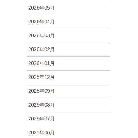
2026年05月
2026年04月
2026年03月
2026年02月
2026年01月
2025年12月
2025年09月
2025年08月
2025年07月
2025年06月