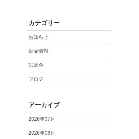
カテゴリー
お知らせ
製品情報
試聴会
ブログ
アーカイブ
2026年07月
2026年06月